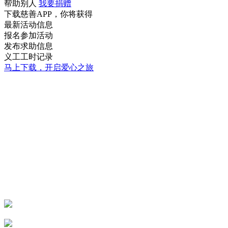
帮助别人
我要捐赠
下载慈善APP，你将获得
最新活动信息
报名参加活动
发布求助信息
义工工时记录
马上下载，开启爱心之旅