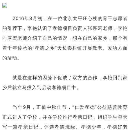
2016年8月初，在一位北京太平庄心栈的骨干志愿者
的引荐下，李艳认识了孝德项目负责人张厚宏老师，李艳
向厚宏老师介绍了自己的情况，想在自己的家乡，那个有
着千年传承的“孝德之乡”天长秦栏镇开展敬老、爱幼方面
的活动。
就是在这样的因缘下促成了双方的合作，李艳回到家
乡后就立马投入到启动孝德项目中。
当年9月，正值中秋佳节，“仁爱孝德”公益慈善教育
正式进入了学校，并在学校推行孝亲日记，组织学生每天
写一篇孝亲日记，评选孝德班级、孝德少年，孝德好老