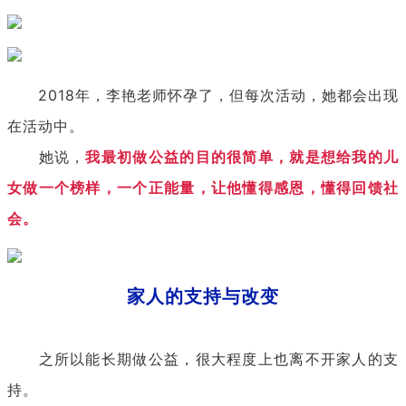
2018年，李艳老师怀孕了，但每次活动，她都会出现
在活动中。
她说，
我最初做公益的目的很简单，就是想给我的儿
女做一个榜样，一个正能量，让他懂得感恩，懂得回馈社
会。
家人的支持与改变
之所以能长期做公益，很大程度上也离不开家人的支
持。