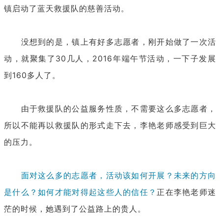
镇启动了蓝天救援队的慈善活动。
没想到的是，镇上有好多志愿者，刚开始做了一次活
动，就聚集了30几人，2016年端午节活动，一下子发展
到160多人了。
由于救援队的公益服务性质，不需要这么多志愿者，
所以不能再以救援队的形式走下去，李艳老师感受到巨大
的压力。
面对这么多的志愿者，活动该如何开展？未来的方向
是什么？如何才能对得起这些人的信任？
正在李艳老师迷
茫的时候，她遇到了公益路上的贵人。