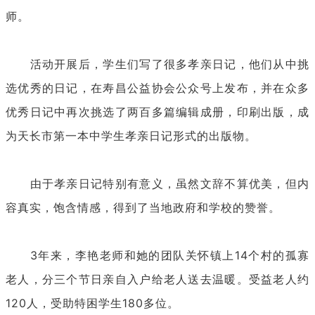
师。
活动开展后，学生们写了很多孝亲日记，他们从中挑
选优秀的日记，在寿昌公益协会公众号上发布，并在众多
优秀日记中再次挑选了两百多篇编辑成册，印刷出版，成
为天长市第一本中学生孝亲日记形式的出版物。
由于孝亲日记特别有意义，虽然文辞不算优美，但内
容真实，饱含情感，得到了当地政府和学校的赞誉。
3年来，李艳老师和她的团队关怀镇上14个村的孤寡
老人，分三个节日亲自入户给老人送去温暖。受益老人约
120人，受助特困学生180多位。