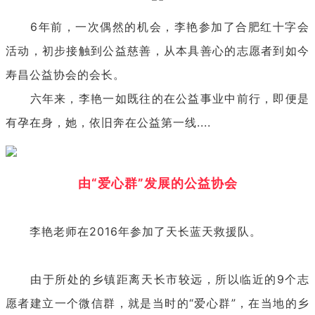
6年前，一次偶然的机会，李艳参加了合肥红十字会
活动，初步接触到公益慈善，从本具善心的志愿者到如今
寿昌公益协会的会长。
六年来，李艳一如既往的在公益事业中前行，即便是
有孕在身，她，依旧奔在公益第一线....
由“爱心群”发展的公益协会
李艳老师在2016年参加了天长蓝天救援队。
由于所处的乡镇距离天长市较远，所以临近的9个志
愿者建立一个微信群，就是当时的“爱心群”，在当地的乡