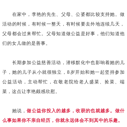
在家中，李艳的先生、父母、公婆都比较支持她。做
活动的时候，有时候一整天，有时候要去外地连续几天，
父母都会过来帮忙。父母知道做公益是好事，他们知道他
们的女儿做的是善事。
长期参加公益慈善活动，潜移默化中也影响着她的儿
子，她的儿子从小就很独立，8岁开始和她一起坚持参加
公益活动，主动帮忙，在敬老院给老人盛菜、捡菜、端
菜，这点让李艳颇感欣慰。
她说，
做公益你投入的越多，收获的也就越多。做什
么事如果你不亲自经历，你就永远体会不到其中的乐趣。