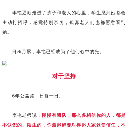
李艳逐渐走进了孩子和老人的心里，学生见到她都会
主动打招呼，感觉特别亲切，孤寡老人们也都愿意看到
她。
日积月累，李艳已经成为了他们心中的光。
对于坚持
6年公益路，日复一日。
李艳老师说：
慢慢有团队，那么多相信你的人，都是
不认识的、陌生的，你最起码要对得起人家这份信任，不