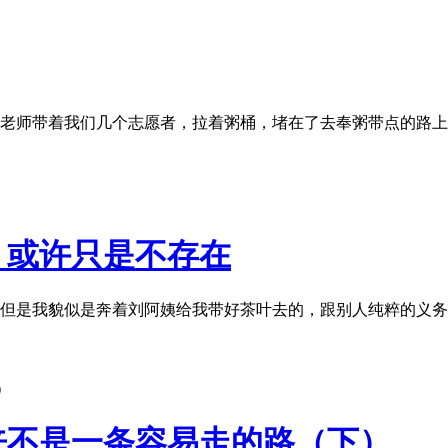
老师带着我们几个志愿者，拉着粥桶，堵在了去奉粥带点的路上
感，或许只是不存在
但是我貌似是奔着刘阿姨给我带好茶叶去的，跟别人纯粹的义务
从来不是一条容易走的路（下）