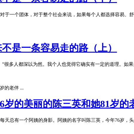
对于一个团体，对于整个社会来说，如果每个人都选择容易、舒
从来不是一条容易走的路（上）
。”很多人都深以为然。我个人也觉得它确实有一定的道理。如
76岁的美丽的陈三英和她81岁的老伴
每天总有一个阿姨的身影。阿姨的名字叫陈三英，今年76岁，