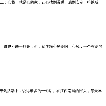
二：心栈，就是心的家，让心找到温暖、感到安定、得以成
，谁也不缺一杯粥，但，多少颗心缺爱啊！心栈，一个有爱的
头奉粥活动中，说得最多的一句话。在江西南昌的街头，每天早