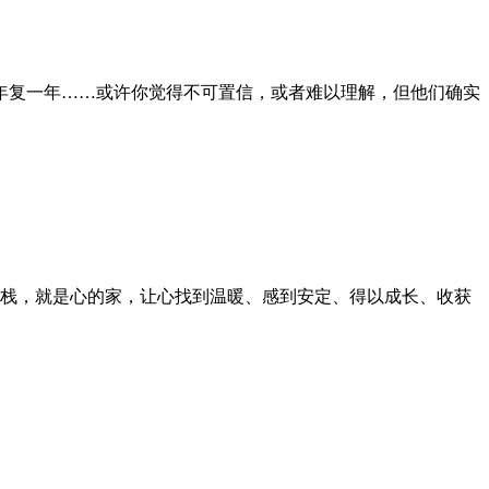
程年复一年……或许你觉得不可置信，或者难以理解，但他们确实
栈，就是心的家，让心找到温暖、感到安定、得以成长、收获