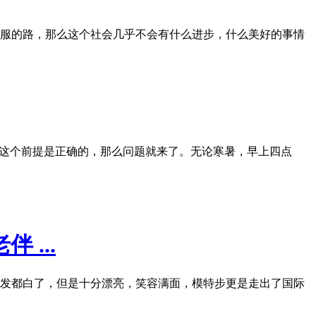
服的路，那么这个社会几乎不会有什么进步，什么美好的事情
果这个前提是正确的，那么问题就来了。无论寒暑，早上四点
 ...
头发都白了，但是十分漂亮，笑容满面，模特步更是走出了国际