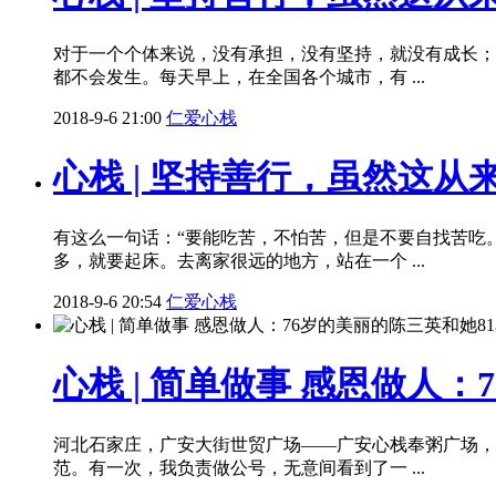
对于一个个体来说，没有承担，没有坚持，就没有成长；
都不会发生。每天早上，在全国各个城市，有 ...
2018-9-6 21:00
仁爱心栈
心栈 | 坚持善行，虽然这
有这么一句话：“要能吃苦，不怕苦，但是不要自找苦吃
多，就要起床。去离家很远的地方，站在一个 ...
2018-9-6 20:54
仁爱心栈
心栈 | 简单做事 感恩做人：
河北石家庄，广安大街世贸广场——广安心栈奉粥广场，
范。有一次，我负责做公号，无意间看到了一 ...