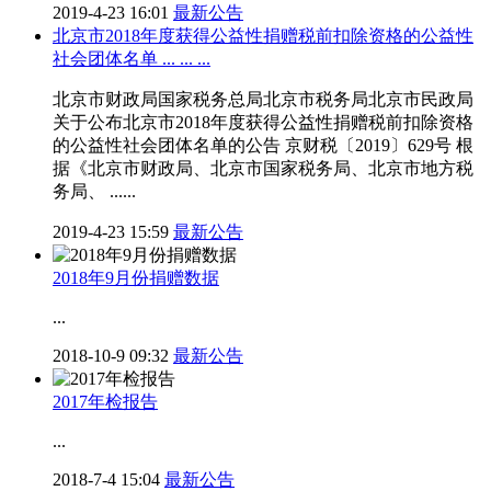
2019-4-23 16:01
最新公告
北京市2018年度获得公益性捐赠税前扣除资格的公益性
社会团体名单 ... ... ...
北京市财政局国家税务总局北京市税务局北京市民政局
关于公布北京市2018年度获得公益性捐赠税前扣除资格
的公益性社会团体名单的公告 京财税〔2019〕629号 根
据《北京市财政局、北京市国家税务局、北京市地方税
务局、 ......
2019-4-23 15:59
最新公告
2018年9月份捐赠数据
...
2018-10-9 09:32
最新公告
2017年检报告
...
2018-7-4 15:04
最新公告