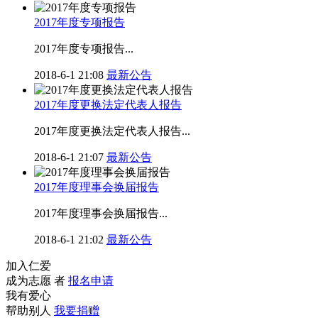
2017年度专项报告
2017年度专项报告...
2018-6-1 21:08
最新公告
2017年度更换法定代表人报告
2017年度更换法定代表人报告...
2018-6-1 21:07
最新公告
2017年度理事会换届报告
2017年度理事会换届报告...
2018-6-1 21:02
最新公告
加入仁爱
成为志愿 者
报名申请
我有爱心
帮助别人
我要捐赠