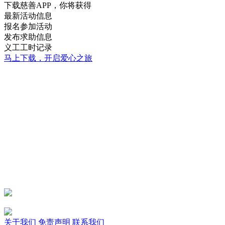
下载慈善APP，你将获得
最新活动信息
报名参加活动
发布求助信息
义工工时记录
马上下载，开启爱心之旅
关于我们
免责声明
联系我们