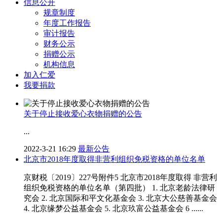
信息公开
规章制度
年度工作报告
审计报告
财务公示
捐赠公示
机构信息
加入仁爱
我要捐款
关于停止接收爱心衣物捐赠的公告
...
2022-3-21 16:29
最新公告
北京市2018年度取得非营利组织免税资格的单位名单
京财税〔2019〕227号附件5 北京市2018年度取得 非营利
组织免税资格的单位名单（第四批） 1. 北京老龄法律研
究会 2. 北京国际和平文化基金会 3. 北京大公慈善基金会
4. 北京缘梦公益基金会 5. 北京玖富公益基金会 6 ......