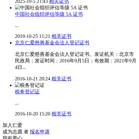
2025-10-5 21:43
相关证书
中国社会组织评估等级 5A 证书
...
2019-10-25 11:21
相关证书
北京仁爱慈善基金会法人登记证书
北京仁爱慈善基金会法人登记证书。发证机关：北京市
民政局；发证时间：2016年9月5日；有效期：2021年9月
4日...
2016-10-21 20:24
相关证书
税务登记证
...
2016-10-20 15:20
相关证书
加入仁爱
成为志愿 者
报名申请
我有爱心