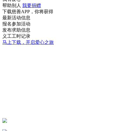
帮助别人
我要捐赠
下载慈善APP，你将获得
最新活动信息
报名参加活动
发布求助信息
义工工时记录
马上下载，开启爱心之旅