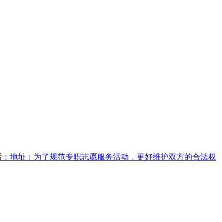
话：地址：为了规范专职志愿服务活动，更好维护双方的合法权