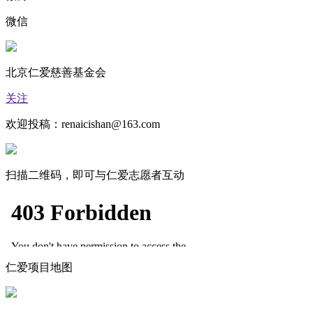
微信
北京仁爱慈善基金会
关注
欢迎投稿：renaicishan@163.com
扫描二维码，即可与仁爱志愿者互动
仁爱项目地图