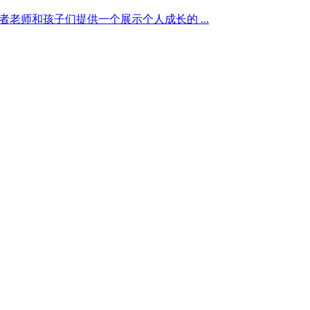
老师和孩子们提供一个展示个人成长的 ...