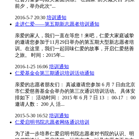
前夕，举办此次“...
2016-5-7 20:30
培训通知
走进仁爱——第五期新志愿者培训通知
亲爱的家人，我们一直在等您！来吧，仁爱大家庭诚挚
的邀请您参加于11月29日举办的第五期大型新志愿者培
训。在这里，我们一起回味仁爱的故事，开启仁爱慈善
之旅。 时间：2015年...
2016-1-25 16:06
培训通知
仁爱基金会第三期通识培训活动通知
亲爱的志愿者朋友们： 真诚邀请您参加 6 月 7 日由北京
市仁爱慈善基金会举办的第三次通识培训活动。 具体安
排如下： 活动时间： 2015 年 6 月 7 日 13 ： 00-17 ： 00
邀请人数： 200 人 活...
2015-5-30 16:52
培训通知
仁爱启明书院志愿者网络通识培训
为了进一步培养仁爱启明书院志愿者对书院的认识、明