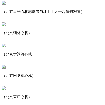
（北京昌平心栈志愿者与环卫工人一起清扫积雪）
（北京朝外心栈）
（北京大运河心栈）
（北京回龙观心栈）
（北京宋庄心栈）