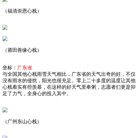
（福清崇恩心栈）
（莆田善缘心栈）
坐标：
广东省
与全国其他心栈雨雪天气相比，广东省的天气出奇的好，不仅
没有雨水的侵扰，阳光也很充足。零上二十多度的温度让其他
心栈着实有些羡慕，在这样的好天气里奉粥，志愿者们更是卯
足了力气，全身心的投入其中。
（广州东山心栈）