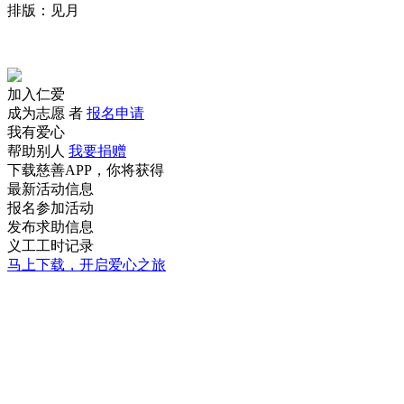
排版：见月
加入仁爱
成为志愿 者
报名申请
我有爱心
帮助别人
我要捐赠
下载慈善APP，你将获得
最新活动信息
报名参加活动
发布求助信息
义工工时记录
马上下载，开启爱心之旅