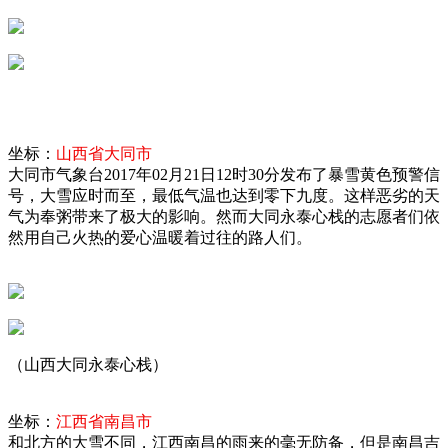
坐标：
山西省大同市
大同市气象台2017年02月21日12时30分发布了暴雪黄色预警信
号，大雪应时而至，最低气温也达到零下九度。这样恶劣的天
气为奉粥带来了极大的影响。然而大同永泰心栈的志愿者们依
然用自己火热的爱心温暖着过往的路人们。
（山西大同永泰心栈）
坐标：
江西省南昌市
和北方的大雪不同，江西南昌的雨来的毫无防备，但是南昌吉