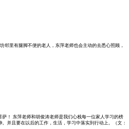
街坊邻里有腿脚不便的老人，东萍老师也会主动的去悉心照顾，
萨！ 东萍老师和胡俊涛老师是我们心栈每一位家人学习的榜
神。并且要在以后的工作，生活，学习中落实到行动上。（文：