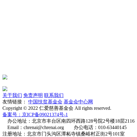
关于我们
免责声明
联系我们
友情链接：
中国扶贫基金会
基金会中心网
Copyright © 2022 仁爱慈善基金会 All rights reserved.
备案号：京ICP备09021374号-1
办公地址：北京市丰台区南四环西路128号院2号楼18层2116
Email：chrenai@chrenai.org 办公电话：010-63440145
注册地址：北京市门头沟区潭柘寺镇桑峪村正街2号101室