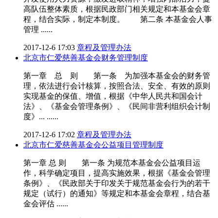
高队伍整体素质，根据民政部门相关规定和本基金会章
程，结合实际，制定本制度。 第二条 本基金会人事
管理 ......
2017-12-6 17:03
章程及管理办法
北京市仁爱慈善基金会财务管理制度
第一章 总 则 第一条 为加强本基金会的财务管
理，依法进行会计核算，按照合法、安全、有效的原则
实现基金的保值、增值，根据《中华人民共和国会计
法》、《基金会管理条例》、《民间非营利组织会计制
度》... ......
2017-12-6 17:02
章程及管理办法
北京市仁爱慈善基金会公益项目管理制度
第一章 总 则 第一条 为规范本基金会公益项目运
作，科学确定项目，提高实施效果，根据《基金会管理
条例》、《民政部关于印发关于规范基金会行为的若干
规定（试行）的通知》等规定和本基金会章程，结合基
金会评估 ......