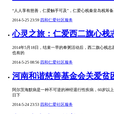
“人人享有慈善，仁爱触手可及”，仁爱心栈秦皇岛栈筹备工
2014-5-25 23:59
四和仁爱社区服务
心灵之旅：仁爱西二旗心栈
2014年5月18日，结束一早的奉粥活动后，西二旗心栈
也有的
2014-5-25 08:56
四和仁爱社区服务
河南和谐慈善基金会关爱贫
阿尔茨海默病是一种不可逆的神经退行性疾病，60岁以
日下
2014-5-24 23:53
四和仁爱社区服务