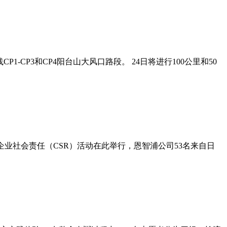
1-CP3和CP4阳台山大风口路段。 24日将进行100公里和50
业社会责任（CSR）活动在此举行，恩智浦公司53名来自日