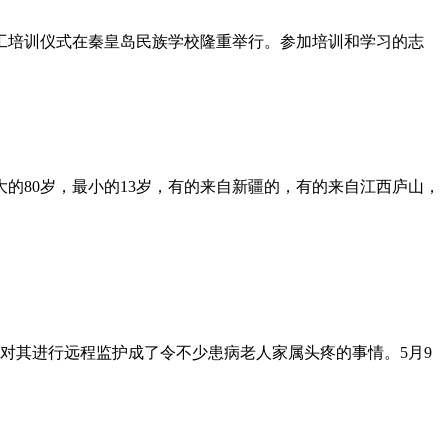
粥义工培训仪式在秦皇岛民族学校隆重举行。参加培训和学习的志
大的80岁，最小的13岁，有的来自新疆的，有的来自江西庐山，
对其进行远程监护成了令不少患病老人家属头疼的事情。5月9