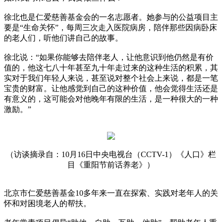
徐北也是仁爱慈善基金会的一名志愿者。她参与的公益项目主
要是“生命关怀”，每周三次走入医院病房，陪伴那些因病卧床
的老人们，听他们讲自己的故事。
徐北说：“如果你能够去陪伴老人，让他意识到他仍然是有价
值的，他这七八十年甚至九十年走过来的这种生活的积累，其
实对于我们年轻人来说，甚至说对整个社会上来说，都是一笔
宝贵的财富。让他感觉到自己的这种价值，他会觉得生活还是
有意义的，这可能会对他晚年有限的生活，是一种很大的一种
激励。”
（访谈摘录自：10月16日中央电视台（CCTV-1）《人口》栏
目《重阳节前话养老》）
北京市仁爱慈善基金10多年来一直在探索、实践对老年人的关
怀和对困境老人的帮扶。