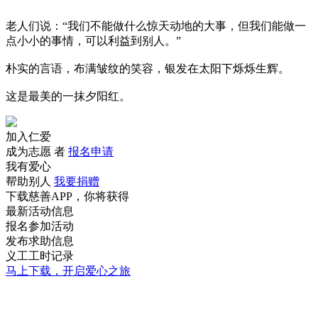
老人们说：“我们不能做什么惊天动地的大事，但我们能做一
点小小的事情，可以利益到别人。”
朴实的言语，布满皱纹的笑容，银发在太阳下烁烁生辉。
这是最美的一抹夕阳红。
加入仁爱
成为志愿 者
报名申请
我有爱心
帮助别人
我要捐赠
下载慈善APP，你将获得
最新活动信息
报名参加活动
发布求助信息
义工工时记录
马上下载，开启爱心之旅