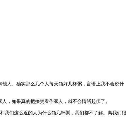
解他人。确实那么几个人每天领好几杯粥，言语上我不会说什
家人，如果真的把接粥看作家人，就不会情绪起伏了。
。和我们这么近的人为什么领几杯粥，我们都不了解。离我们很