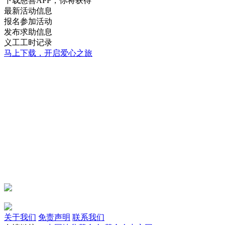
下载慈善APP，你将获得
最新活动信息
报名参加活动
发布求助信息
义工工时记录
马上下载，开启爱心之旅
关于我们
免责声明
联系我们