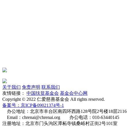
关于我们
免责声明
联系我们
友情链接：
中国扶贫基金会
基金会中心网
Copyright © 2022 仁爱慈善基金会 All rights reserved.
备案号：京ICP备09021374号-1
办公地址：北京市丰台区南四环西路128号院2号楼18层2116
Email：chrenai@chrenai.org 办公电话：010-63440145
注册地址：北京市门头沟区潭柘寺镇桑峪村正街2号101室