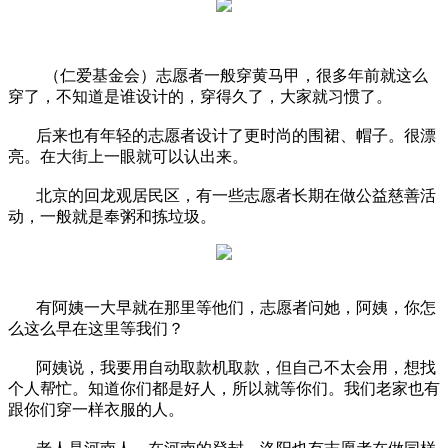
（仁爱基金会）志愿者一般穿黄马甲，很多年前就这么
穿了，不知道是谁设计的，穿得久了，大家就习惯了。
后来也有年轻的志愿者设计了更时尚的围裙、帽子。很漂
亮。在大街上一眼就可以认出来。
北京的回龙观居民区，有一些志愿者长期在做公益慈善活
动，一般就是奉粥和拣垃圾。
有阿姨一大早就在那里等他们，志愿者问她，阿姨，你怎
么这么早在这里等我们？
阿姨说，我要用自动取款机取款，但自己不太会用，想找
个人帮忙。知道你们都是好人，所以就等你们。我们老家也有
跟你们穿一样衣服的人。