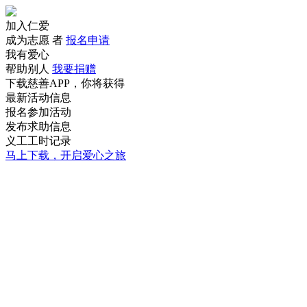
加入仁爱
成为志愿 者
报名申请
我有爱心
帮助别人
我要捐赠
下载慈善APP，你将获得
最新活动信息
报名参加活动
发布求助信息
义工工时记录
马上下载，开启爱心之旅