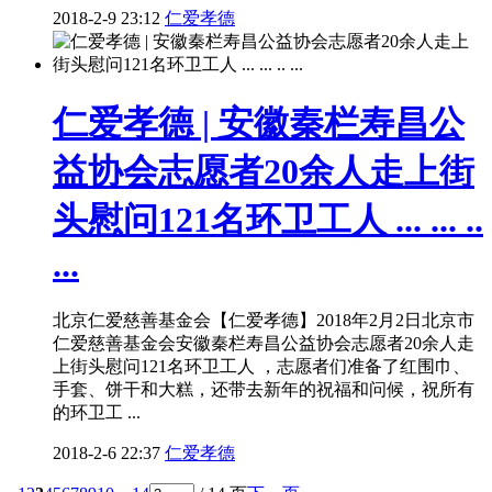
2018-2-9 23:12
仁爱孝德
仁爱孝德 | 安徽秦栏寿昌公
益协会志愿者20余人走上街
头慰问121名环卫工人 ... ... ..
...
北京仁爱慈善基金会【仁爱孝德】2018年2月2日北京市
仁爱慈善基金会安徽秦栏寿昌公益协会志愿者20余人走
上街头慰问121名环卫工人 ，志愿者们准备了红围巾、
手套、饼干和大糕，还带去新年的祝福和问候，祝所有
的环卫工 ...
2018-2-6 22:37
仁爱孝德