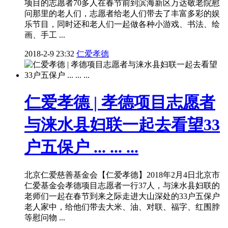
项目的志愿者70多人在春节前到滨海新区万达敬老院慰
问那里的老人们，志愿者给老人们带去了丰富多彩的娱
乐节目，同时还和老人们一起做各种小游戏、书法、绘
画、手工 ...
2018-2-9 23:32
仁爱孝德
仁爱孝德 | 孝德项目志愿者
与涞水县妇联一起去看望33
户五保户 ... ... ...
北京仁爱慈善基金会【仁爱孝德】2018年2月4日北京市
仁爱基金会孝德项目志愿者一行37人，与涞水县妇联的
老师们一起在春节到来之际走进大山深处的33户五保户
老人家中，给他们带去大米、油、对联、福字、红围脖
等慰问物 ...