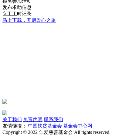
报名参加活动
发布求助信息
义工工时记录
马上下载，开启爱心之旅
关于我们
免责声明
联系我们
友情链接：
中国扶贫基金会
基金会中心网
Copyright © 2022 仁爱慈善基金会 All rights reserved.