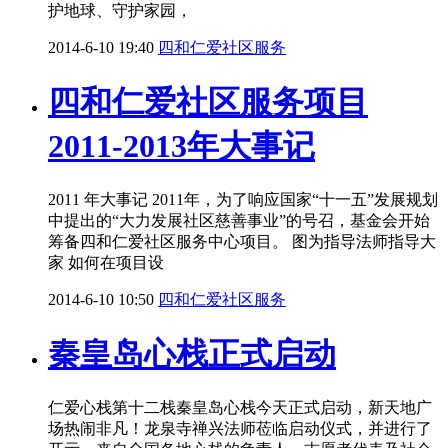
护地球、守护家园，
2014-6-10 19:40
四和仁爱社区服务
四和仁爱社区服务项目
2011-2013年大事记
2011 年大事记 2011年，为了响应国家“十一五”发展规划
中提出的“大力发展社区慈善事业”的号召，基金会开始
筹备四和仁爱社区服务中心项目。 图为指导法师指导大
家 如何在项目设
2014-6-10 10:50
四和仁爱社区服务
秦皇岛心栈正式启动
仁爱心栈第十二栈秦皇岛心栈今天正式启动，新天地广
场热闹非凡！龙泉寺禅兴法师莅临启动仪式，并进行了