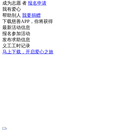
成为志愿 者
报名申请
我有爱心
帮助别人
我要捐赠
下载慈善APP，你将获得
最新活动信息
报名参加活动
发布求助信息
义工工时记录
马上下载，开启爱心之旅