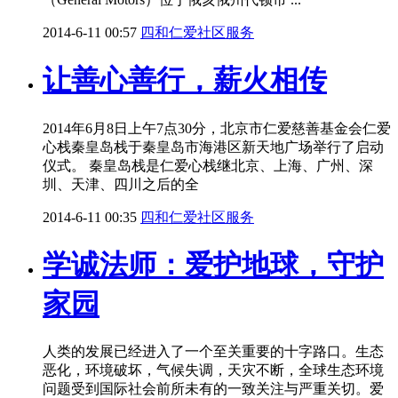
2014-6-11 00:57
四和仁爱社区服务
让善心善行，薪火相传
2014年6月8日上午7点30分，北京市仁爱慈善基金会仁爱
心栈秦皇岛栈于秦皇岛市海港区新天地广场举行了启动
仪式。 秦皇岛栈是仁爱心栈继北京、上海、广州、深
圳、天津、四川之后的全
2014-6-11 00:35
四和仁爱社区服务
学诚法师：爱护地球，守护
家园
人类的发展已经进入了一个至关重要的十字路口。生态
恶化，环境破坏，气候失调，天灾不断，全球生态环境
问题受到国际社会前所未有的一致关注与严重关切。爱