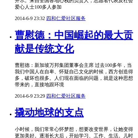
开示。来自全国各地心栈的负责人，志愿者代表及社会
爱心人士100多人参加
2014-6-9 23:32
四和仁爱社区服务
曹慰德：中国崛起的最大贡
献是传统文化
曹慰德：新加坡万邦集团董事会主席 过去100多年，当
我们中国人在自卑、怀疑自己文化的时候，西方创造得
多，破坏也很多。人们现在面临的问题，就是这种思想
带来的，直接地跟环境
2014-6-9 23:29
四和仁爱社区服务
撬动地球的支点
小时候，我们常常心怀梦想，想要改变世界，让她变得
更加美好。逐渐长大后，开始学习、工作、生活。儿时