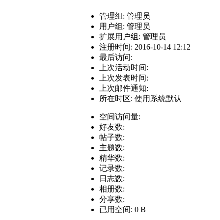
管理组:
管理员
用户组:
管理员
扩展用户组: 管理员
注册时间: 2016-10-14 12:12
最后访问:
上次活动时间:
上次发表时间:
上次邮件通知:
所在时区: 使用系统默认
空间访问量:
好友数:
帖子数:
主题数:
精华数:
记录数:
日志数:
相册数:
分享数:
已用空间: 0 B